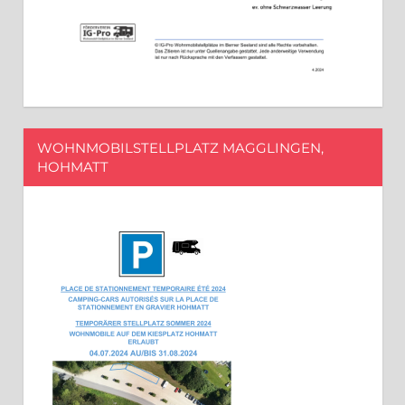
WOHNMOBILSTELLPLATZ MAGGLINGEN,
HOHMATT