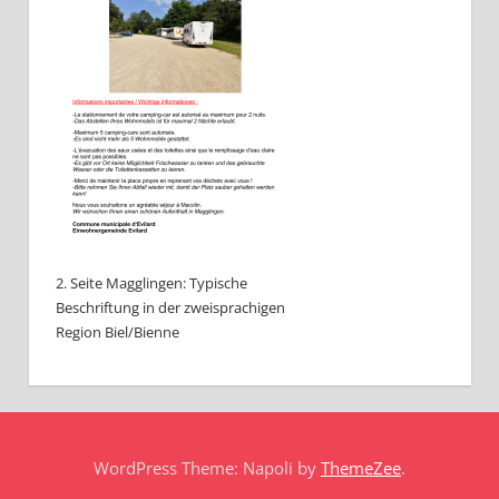
2. Seite Magglingen: Typische
Beschriftung in der zweisprachigen
Region Biel/Bienne
WordPress Theme: Napoli by
ThemeZee
.