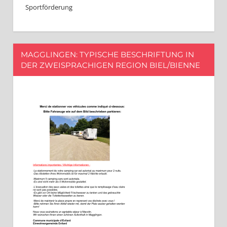
Sportförderung
MAGGLINGEN: TYPISCHE BESCHRIFTUNG IN
DER ZWEISPRACHIGEN REGION BIEL/BIENNE