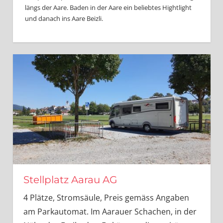
längs der Aare. Baden in der Aare ein beliebtes Hightlight
und danach ins Aare Beizli.
Stellplatz Aarau AG
4 Plätze, Stromsäule, Preis gemäss Angaben
am Parkautomat. Im Aarauer Schachen, in der