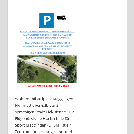
Wohnmobilstellplatz Magglingen,
Hohmatt oberhalb der 2-
sprachigen Stadt Biel/Bienne - Die
Eidgenössische Hochschule für
Sport Magglingen (EHSM) ist ein
Zentrum für Leistungssport und