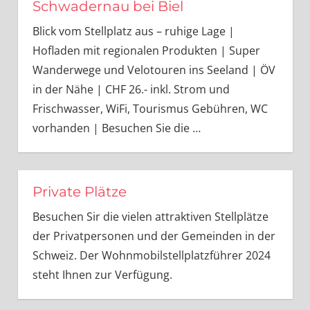
Schwadernau bei Biel
Blick vom Stellplatz aus – ruhige Lage |
Hofladen mit regionalen Produkten | Super
Wanderwege und Velotouren ins Seeland | ÖV
in der Nähe | CHF 26.- inkl. Strom und
Frischwasser, WiFi, Tourismus Gebühren, WC
vorhanden | Besuchen Sie die
…
Private Plätze
Besuchen Sir die vielen attraktiven Stellplätze
der Privatpersonen und der Gemeinden in der
Schweiz. Der Wohnmobilstellplatzführer 2024
steht Ihnen zur Verfügung.