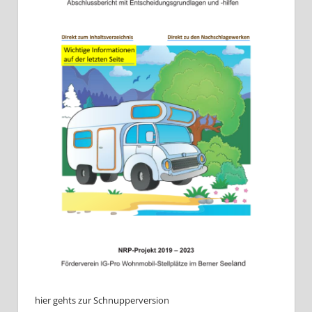
hier gehts zur Schnupperversion