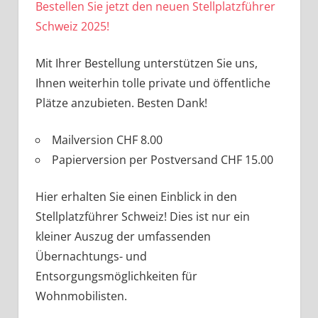
Bestellen Sie jetzt den neuen Stellplatzführer
Schweiz 2025!
Mit Ihrer Bestellung unterstützen Sie uns,
Ihnen weiterhin tolle private und öffentliche
Plätze anzubieten. Besten Dank!
Mailversion CHF 8.00
Papierversion per Postversand CHF 15.00
Hier erhalten Sie einen Einblick in den
Stellplatzführer Schweiz! Dies ist nur ein
kleiner Auszug der umfassenden
Übernachtungs- und
Entsorgungsmöglichkeiten für
Wohnmobilisten.