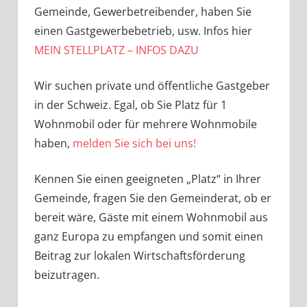
Gemeinde, Gewerbetreibender, haben Sie
einen Gastgewerbebetrieb, usw. Infos hier
MEIN STELLPLATZ – INFOS DAZU
Wir suchen private und öffentliche Gastgeber
in der Schweiz. Egal, ob Sie Platz für 1
Wohnmobil oder für mehrere Wohnmobile
haben,
melden Sie sich bei uns!
Kennen Sie einen geeigneten „Platz“ in Ihrer
Gemeinde, fragen Sie den Gemeinderat, ob er
bereit wäre, Gäste mit einem Wohnmobil aus
ganz Europa zu empfangen und somit einen
Beitrag zur lokalen Wirtschaftsförderung
beizutragen.