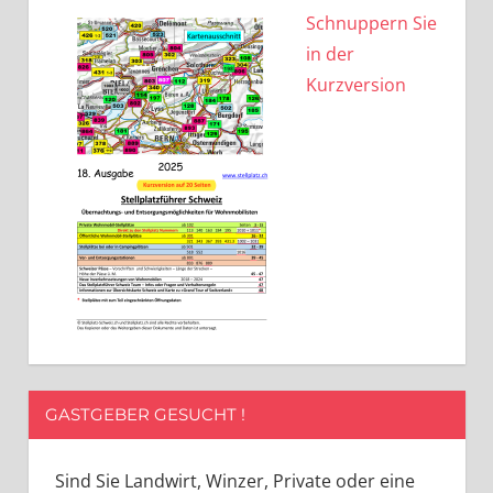
Schnuppern Sie
in der
Kurzversion
GASTGEBER GESUCHT !
Sind Sie Landwirt, Winzer, Private oder eine