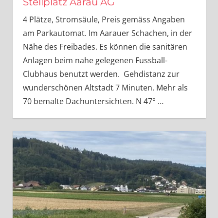
Stellplatz Aarau AG
4 Plätze, Stromsäule, Preis gemäss Angaben
am Parkautomat. Im Aarauer Schachen, in der
Nähe des Freibades. Es können die sanitären
Anlagen beim nahe gelegenen Fussball-
Clubhaus benutzt werden. Gehdistanz zur
wunderschönen Altstadt 7 Minuten. Mehr als
70 bemalte Dachuntersichten. N 47°
…