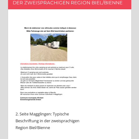
DER ZWEISPRACHIGEN REGION BIEL/BIENNE
2. Seite Magglingen: Typische
Beschriftung in der zweisprachigen
Region Biel/Bienne