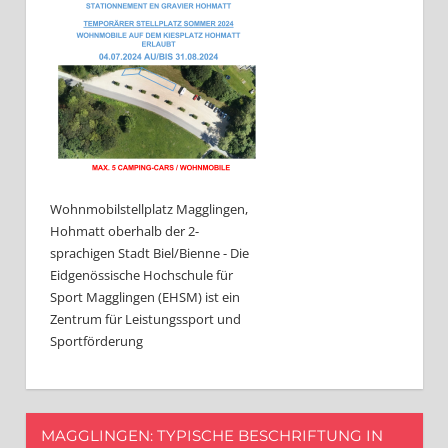
Wohnmobilstellplatz Magglingen,
Hohmatt oberhalb der 2-
sprachigen Stadt Biel/Bienne - Die
Eidgenössische Hochschule für
Sport Magglingen (EHSM) ist ein
Zentrum für Leistungssport und
Sportförderung
MAGGLINGEN: TYPISCHE BESCHRIFTUNG IN