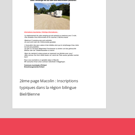
2ème page Macolin : Inscriptions
typiques dans la région bilingue
Biel/Bienne