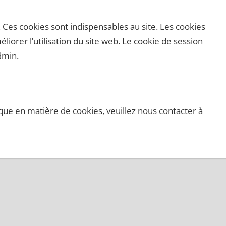
. Ces cookies sont indispensables au site. Les cookies
liorer l’utilisation du site web. Le cookie de session
admin.
ique en matière de cookies, veuillez nous contacter à