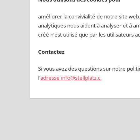
améliorer la convivialité de notre site web
analytiques nous aident à analyser et à amé
créé n’est utilisé que par les utilisateurs 
Contactez
Si vous avez des questions sur notre polit
l’
adresse info@stellplatz.c.