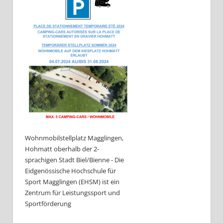
Wohnmobilstellplatz Magglingen,
Hohmatt oberhalb der 2-
sprachigen Stadt Biel/Bienne - Die
Eidgenössische Hochschule für
Sport Magglingen (EHSM) ist ein
Zentrum für Leistungssport und
Sportförderung