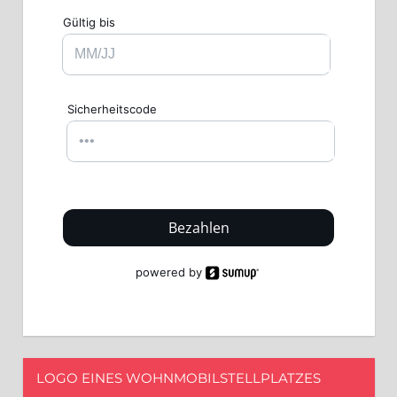
Gültig bis
Sicherheitscode
Bezahlen
powered by
LOGO EINES WOHNMOBILSTELLPLATZES