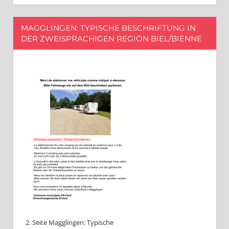
MAGGLINGEN: TYPISCHE BESCHRIFTUNG IN
DER ZWEISPRACHIGEN REGION BIEL/BIENNE
2. Seite Magglingen: Typische