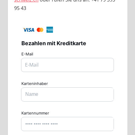
95 43
Bezahlen
mit Kreditkarte
E-Mail
Karteninhaber
Kartennummer