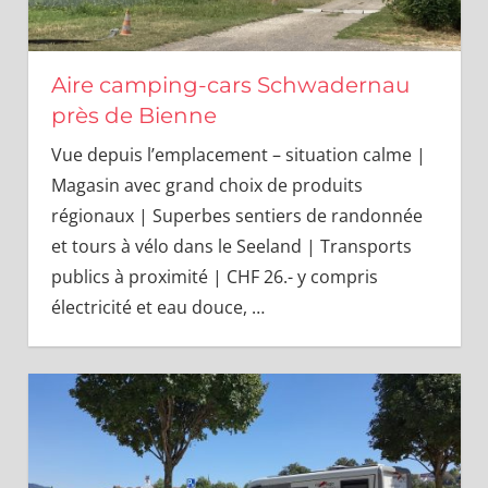
Aire camping-cars Schwadernau
près de Bienne
Vue depuis l’emplacement – situation calme |
Magasin avec grand choix de produits
régionaux | Superbes sentiers de randonnée
et tours à vélo dans le Seeland | Transports
publics à proximité | CHF 26.- y compris
électricité et eau douce,
…