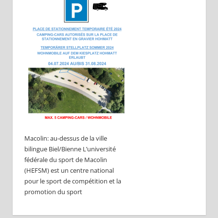
Macolin: au-dessus de la ville
bilingue Biel/Bienne L’université
fédérale du sport de Macolin
(HEFSM) est un centre national
pour le sport de compétition et la
promotion du sport